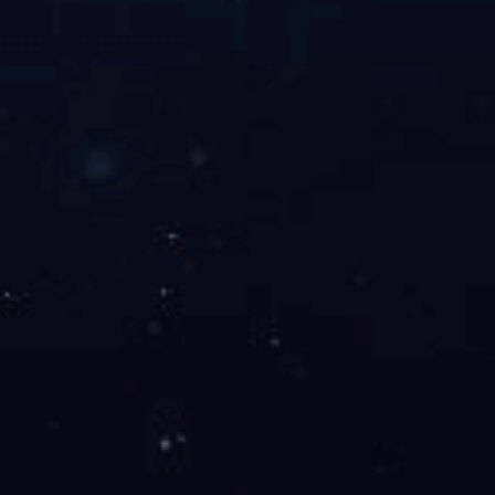
提交留言
联系方式
地址：河北省石家庄经济技术开发区松江路199号
电话：0311-85382001 / 0311-85674606
手机：15831163099 / 15833937206
邮箱：service11@screw-flighting.com
网站分享
©2024 开云体育-开云体育(中国)官方网站
技术支持：
SEO