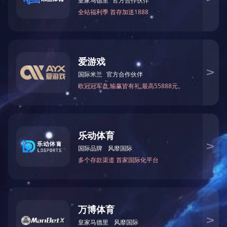
始于设计 · 精于工艺 · 重在加工 · 成于装配
提交留言
联系方式
地址：河北省石家庄经济技术开发区松江路199号
电话：0311-85382001 / 0311-85674606