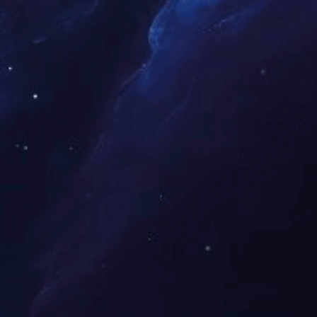
体育-开云体育(中国)官
始于设计 · 精于工艺 · 重在加工 · 成于装配