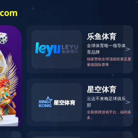
新闻
联系
language
动态
我们