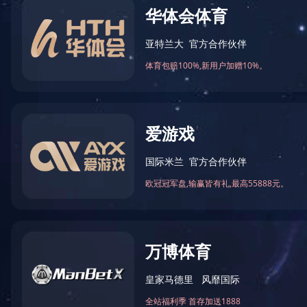
开云体育
产品中心
螺旋叶片
螺旋推进搅龙轴
输送机系列
分离滚筒系列