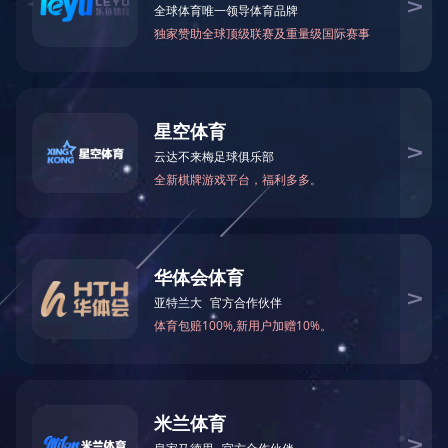
解决方案
多领域金属材料应用解决方案
新闻动态
开云体育-开云体育(中国)官方网站 在多领域金属材
料应用方面具有丰富的经验，我们能够根据客户的
联系我们
具体需求，提供从材料选择、加工制造到成品应用
解决方案。
智能自动化物流输送系统解决方案
随着物流行业的快速发展，智能自动化物流输送系
统已成为提高物流效率、降低物流成本的关键。开
云体育-开云体育(中国)官方网站 凭借其在智能自动
化物流输送设备方面的研发与生产经验，为客户提