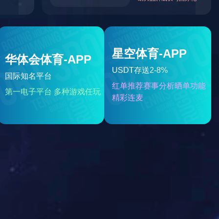
要贡献。
企业邮箱
service11@screw-
flighting.com