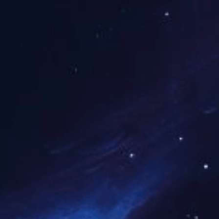
连续冷轧螺旋叶片
连续