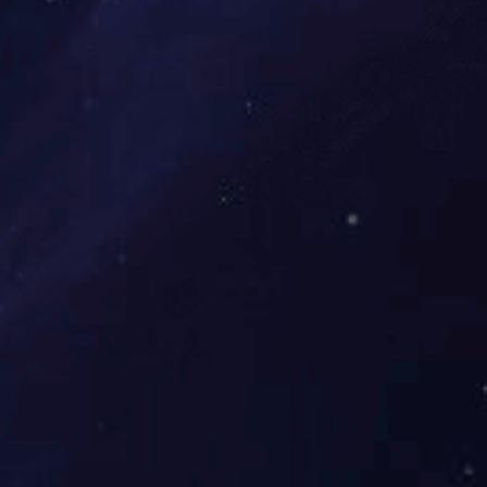
于农牧业机械、环保机
刮板输送机是一种广泛应
程建筑机械、矿山冶金设
山、电力、冶金等领域的
动化工设备、食品加工等
备。
零部件生产、自动化物流
查看详情
查看详情
非标机械定制等。
1
<
2
>