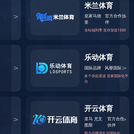
螺旋输送机
类：
0311-85382001
15831163099
service11@screw-flighting.com
取报价
相关产品
到
其独特的设计使得它能够处理各种物料，从粉末到颗
的输送管。其工作原理是通过螺旋轴旋转，推动物料沿
其显著优点包括结构简单、运行稳定、能耗低、维护方