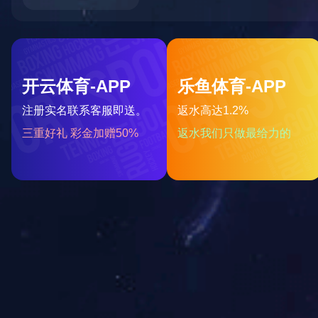
联系我们
便等。在工
服务热线：
0311-85382001
手机/微信：
1
5831163099
邮箱：
service11@screw-
flighting.com
河北省石家庄经济技术开发区
松江路199号
标签：
螺