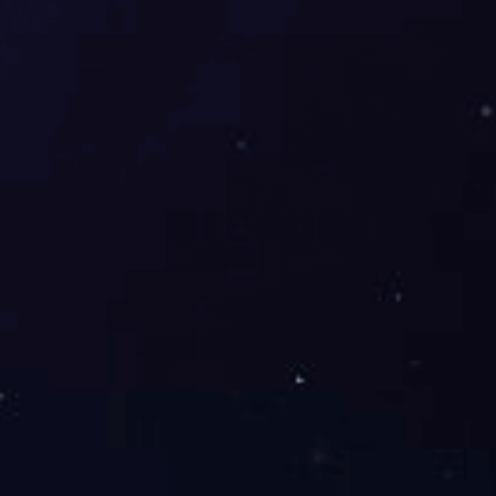
用于矿
螺旋输送机是一种常用的输送设
输送设
备，广泛应用于建筑、化工、农
业等领域。
查看详情