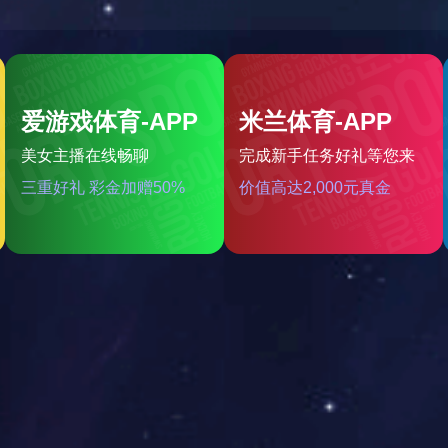
业生产中，螺旋输送机为提高生产效率、降低运输成本做出了重
服务售后
手机/微信
0311-85382001
15831163099
旋输送机