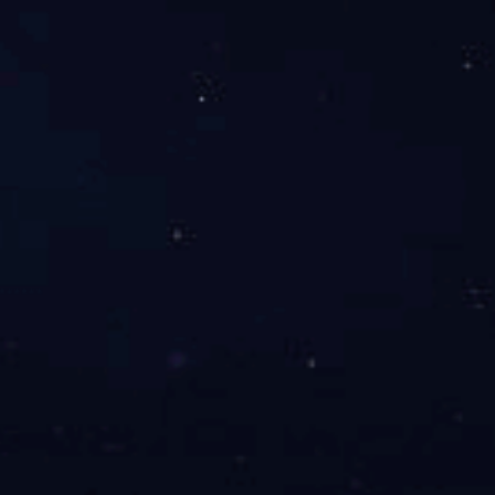
方网站
提交留言
联系方式
地址：河北省石家庄经济技术开发区松
江路199号
电话：0311-85382001 / 0311-85674606
手机：15831163099 / 15833937206