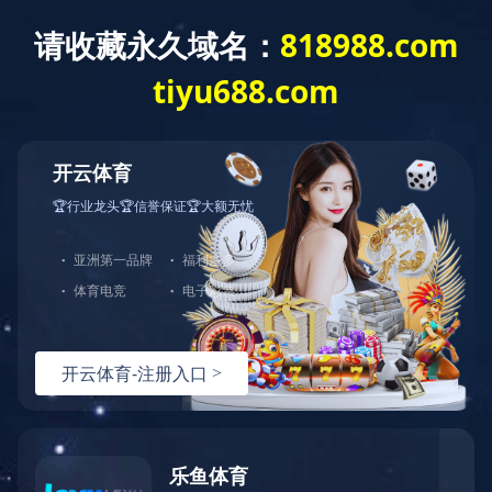
开云体育
language
开云体育
关于我们
开云体育-开
产品中心
云体育(中
Products
国)官方网站
开云体育
全部分类
定制服务