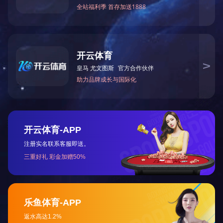
1
<
>
开云体育-开云体育(中国)官方网站
始于设计 · 精于工艺 · 重在加工 · 成于装配