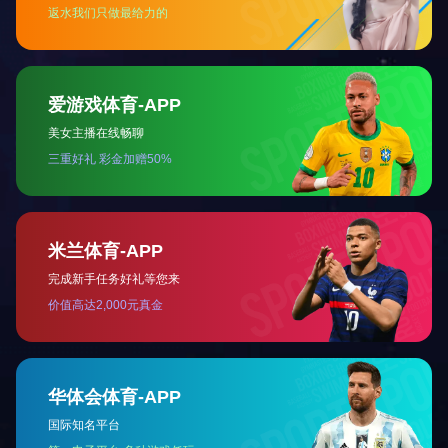
提交留言
联系方式
地址：河北省石家庄经济技术开发区松江路199号
电话：0311-85382001 / 0311-85674606
手机：15831163099 / 15833937206
邮箱：service11@screw-flighting.com
网站分享
©2024 开云体育-开云体育(中国)官方网站
技术支持：
SEO