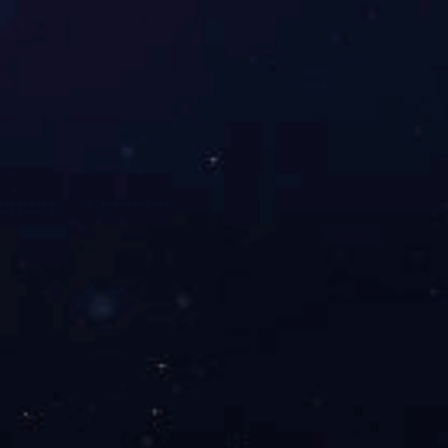
服务
解决方案
新闻动态
案例
开云体育
流程
行业资讯
全球动态