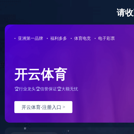
开云体育
开云
关于
体育
我们
开云体育
产品中心
螺旋叶片
螺旋推进搅龙轴