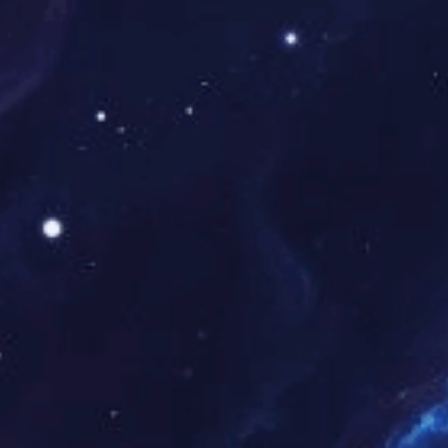
话和E-mail信息，将有助于我们及时与您取得联系，尽快解决您
提交留言