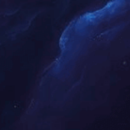
相关产品
缠绕螺旋叶片
爬坡可移动式刮板输