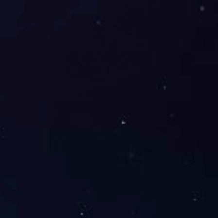
用于矿
螺旋输送机是一种常用的输送设
输送设
备，广泛应用于建筑、化工、农
业等领域。
查看详情
方网站