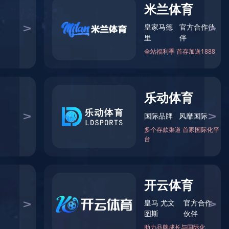
15831163099
service11@screw-flighting.com
取报价
相关产品
到
企业邮箱