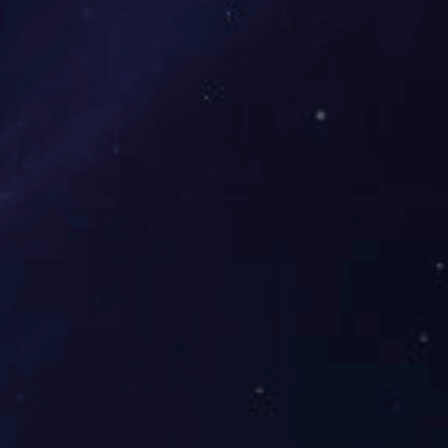
于农牧业机械、环保机
刮板输送机是一种广泛应
程建筑机械、矿山冶金设
山、电力、冶金等领域的
动化工设备、食品加工等
备。
零部件生产、自动化物流
查看详情
查看详情
非标机械定制等。
1
<
2
>
体育-开云体育(中国)官
始于设计 · 精于工艺 · 重在加工 · 成于装配