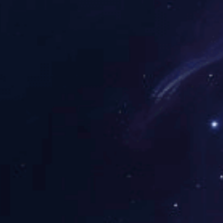
填写您的电