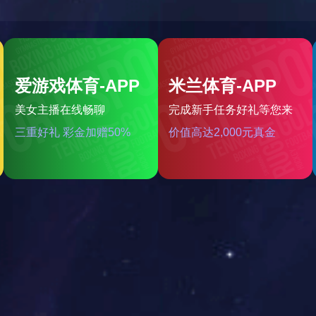
0311-85382001
15831163099
产品询价