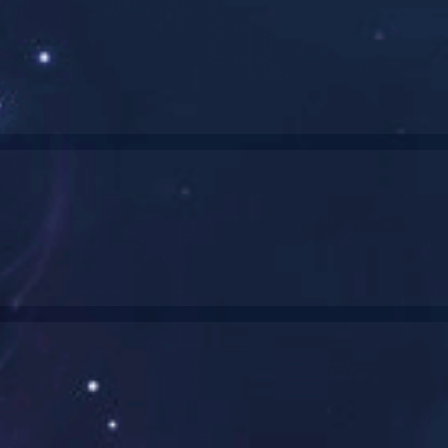
电话：
邮箱：
获
分享
服务售后
手机/微信