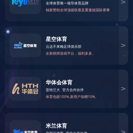
解决方案
0311-85382001
电话：
新闻动态
15831163099
电话：
service11@screw-flighting.com
邮箱：
联系我们
获取报价
相关产品
分享到
服务售后
0311-85382001