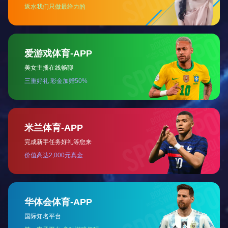
提交留言
相关产品
连续冷轧螺旋叶片
连续缠绕螺旋叶片