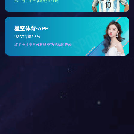
查看详情
查看详情
爬坡可移动式刮板输送机
XD-KFD-大型开放式螺
旋输送机