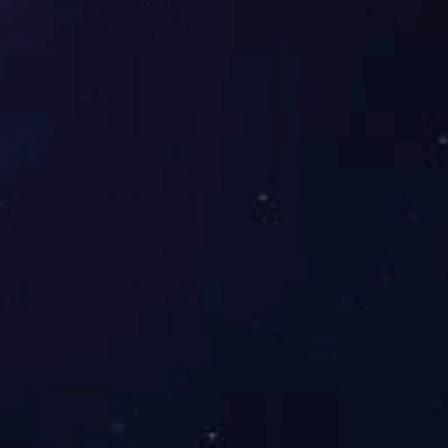
查看详情
查看详情
1
<
2
>
开云体育-开云体育(中国)官方网站
始于设计 · 精于工艺 · 重在加工 · 成于装配