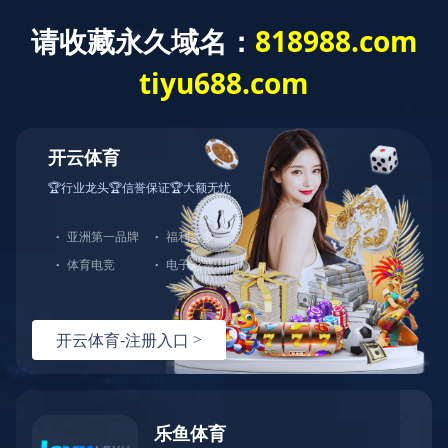
开云体育
language
开云体育
开云体育
关于我们
全部分类
开云体育-开
云体育(中
国)官方网站
棉箱搅龙
定制服务
农业机械搅龙系列
所属分类：