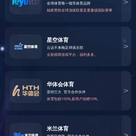
解决方案
螺旋推进搅龙轴系列
所属分类：
0311-85382001
新闻动态
电话：
15831163099
电话：
联系我们
service11@screw-flighting.com
邮箱：
获取报价
相关产品
分享到
农业用螺旋轴简介
农业螺旋轴是农业机械设备中不可或缺的关键部件，广泛应用于
农田耕作、播种、灌溉等农业生产环节。其主要功能是通过旋转
运动，完成土壤搅拌、种子播种、灌溉水输送等任务，极大地提