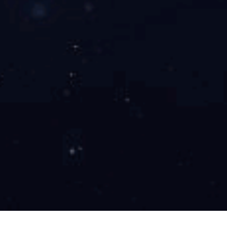
查看详情
查看详情
1
<
2
>
开云体育-开云体育(中国)官方网站
始于设计 · 精于工艺 · 重在加工 · 成于装配