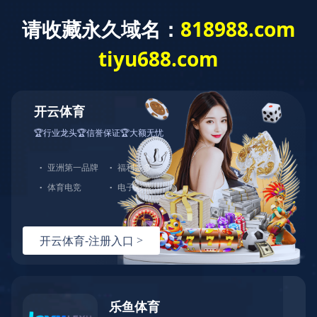
开云体育
language
开云体育
开云体育
关于我们
全部分类
开云体育-开
云体育(中
国)官方网站
畜牧机械搅拌用螺旋轴
定制服务
农业螺旋轴是农业机械设备中不可或缺的关键部件，广泛应
用于农田耕作、播种、灌溉等农业生产环节。