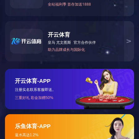
螺旋轴可以将水源输送到农田，为作物提供充足的水分。
农业螺旋轴的优势
农业螺旋轴具有多种优势，如高效、耐用、操作简便等。其独特
的螺旋结构，可以实现土壤的搅拌、种子的播种和灌溉水的输送
等任务，大大提高农业生产效率。同时，采用优质材料和先进的
制造工艺，保证了其耐用性和稳定性。此外，农业螺旋轴操作简
便，可以大大减轻农民的劳动强度。
总之，农业用螺旋轴是现代农业生产中不可或缺的重要设备，对
于提高农业生产效率和作物产量具有重要意义。随着农业技术的
不断发展，农业螺旋轴将会在农业生产中发挥更加重要的作用。
服务售后
0311-85382001