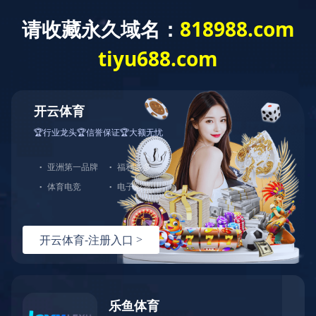
开云体育
language
开云体育
开云体育
关于我们
应如何选择搅拌机的搅拌器
开云体育-开
2021-11-09
云体育(中
选择搅拌机的搅拌器需要考虑多个因素，包括物料的性质、
搅拌目的、装置的几何尺寸、电机的功率、搅拌器的容量和
国)官方网站
几何形状、转速和功率、材质、维护和清洁要求等。‌ ‌物料
的性质‌：不同的物料具有不同的粘度、密度、溶解度等性
定制服务
质，需要选择适合的搅拌器来满足物料的搅拌要求。例如，
对于高粘度物料，需要选择具有较强搅拌能力和较高转速的
搅拌器，如推进式搅拌器‌。