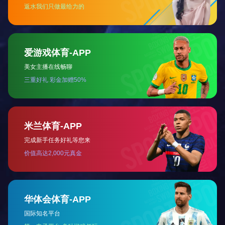
你真的了解搅龙螺旋输送机吗
绞龙螺旋输送机，不管是从名字，还是从它的外型结构来看，
都是比较小只的，所以容易给用户带来一种错觉，觉得绞龙螺
旋输送机中看不中用。其实则不然，它是一种通过螺旋轴旋转
从而带动物料输送的装置，可水平、倾斜输送。下面我们就从
结构、特色等两方面来重点说说吧！
搅龙螺旋输送机的结构原理与应用范
围
无轴搅龙的优势